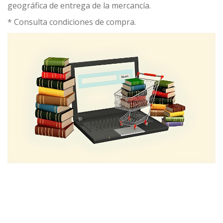
geográfica de entrega de la mercancía.
* Consulta condiciones de compra.