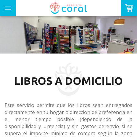
Toggle
navigation
LIBROS A DOMICILIO
Este servicio permite que los libros sean entregados
directamente en tu hogar o dirección de preferencia en
el menor tiempo posible (dependiendo de la
disponibilidad y urgencia) y sin gastos de envío si se
supera el importe mínimo de compra según la zona