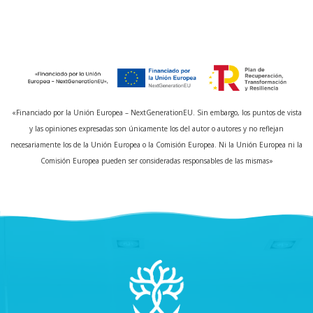
«Financiado por la Unión Europea – NextGenerationEU. Sin embargo, los puntos de vista
y las opiniones expresadas son únicamente los del autor o autores y no reflejan
necesariamente los de la Unión Europea o la Comisión Europea. Ni la Unión Europea ni la
Comisión Europea pueden ser consideradas responsables de las mismas»