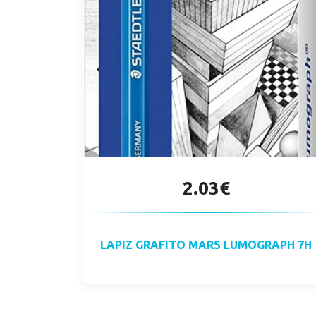
2.03€
LAPIZ GRAFITO MARS LUMOGRAPH 7H