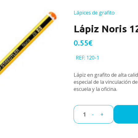
Lápices de grafito
Lápiz Noris 
0.55€
REF: 120-1
Lápiz en grafito de alta calid
especial de la vinculación del
escuela y la oficina.
-
+