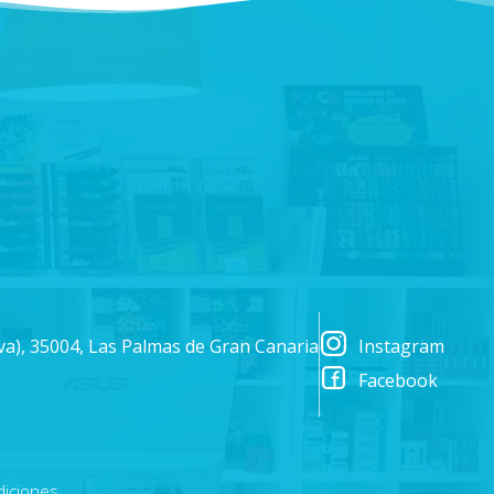
lva), 35004, Las Palmas de Gran Canaria
Instagram
Facebook
diciones