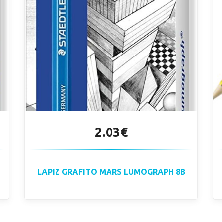
2.03€
LAPIZ GRAFITO MARS LUMOGRAPH 8B