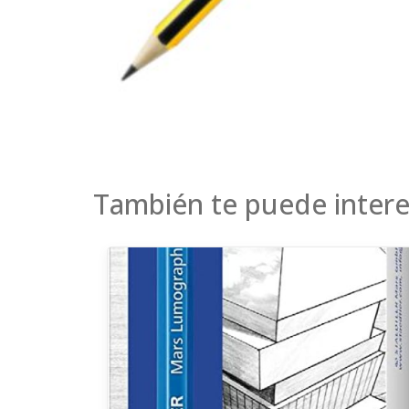
También te puede intere