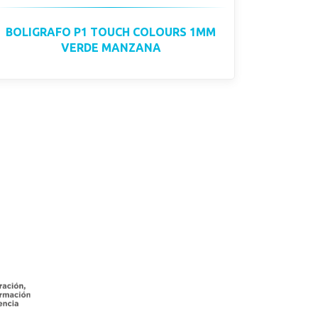
BOLIGRAFO P1 TOUCH COLOURS 1MM
VERDE MANZANA