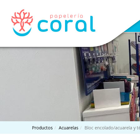
Productos
Acuarelas
Bloc encolado/acuarela y 