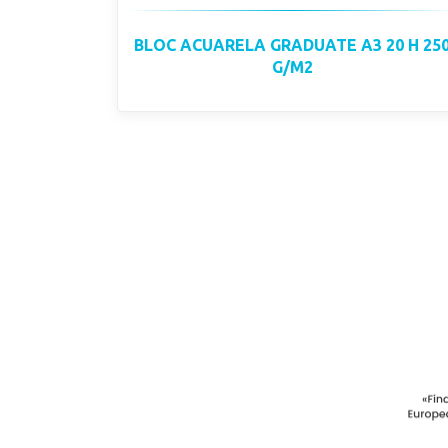
BLOC ACUARELA GRADUATE A3 20 H 25
G/M2