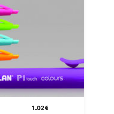
1.02€