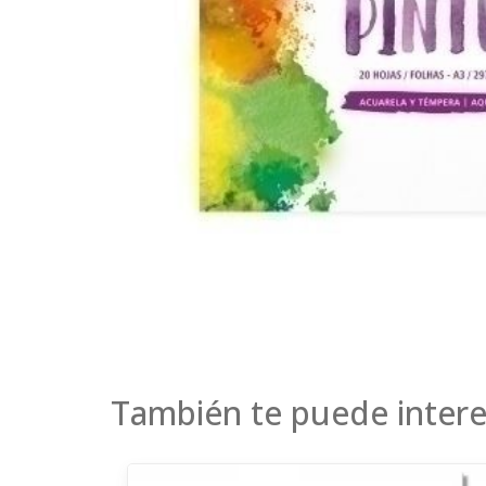
También te puede intere